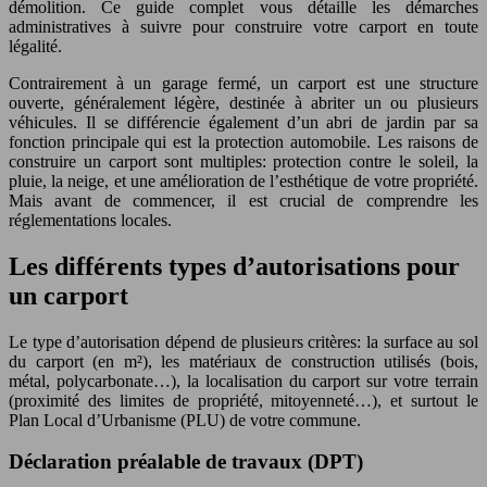
démolition. Ce guide complet vous détaille les démarches
administratives à suivre pour construire votre carport en toute
légalité.
Contrairement à un garage fermé, un carport est une structure
ouverte, généralement légère, destinée à abriter un ou plusieurs
véhicules. Il se différencie également d’un abri de jardin par sa
fonction principale qui est la protection automobile. Les raisons de
construire un carport sont multiples: protection contre le soleil, la
pluie, la neige, et une amélioration de l’esthétique de votre propriété.
Mais avant de commencer, il est crucial de comprendre les
réglementations locales.
Les différents types d’autorisations pour
un carport
Le type d’autorisation dépend de plusieurs critères: la surface au sol
du carport (en m²), les matériaux de construction utilisés (bois,
métal, polycarbonate…), la localisation du carport sur votre terrain
(proximité des limites de propriété, mitoyenneté…), et surtout le
Plan Local d’Urbanisme (PLU) de votre commune.
Déclaration préalable de travaux (DPT)