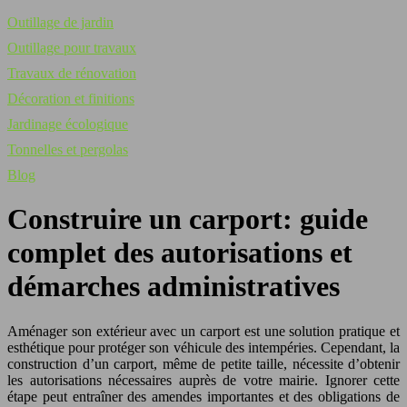
Outillage de jardin
Outillage pour travaux
Travaux de rénovation
Décoration et finitions
Jardinage écologique
Tonnelles et pergolas
Blog
Construire un carport: guide
complet des autorisations et
démarches administratives
Aménager son extérieur avec un carport est une solution pratique et
esthétique pour protéger son véhicule des intempéries. Cependant, la
construction d’un carport, même de petite taille, nécessite d’obtenir
les autorisations nécessaires auprès de votre mairie. Ignorer cette
étape peut entraîner des amendes importantes et des obligations de