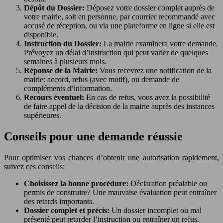
Dépôt du Dossier:
Déposez votre dossier complet auprès de
votre mairie, soit en personne, par courrier recommandé avec
accusé de réception, ou via une plateforme en ligne si elle est
disponible.
Instruction du Dossier:
La mairie examinera votre demande.
Prévoyez un délai d’instruction qui peut varier de quelques
semaines à plusieurs mois.
Réponse de la Mairie:
Vous recevrez une notification de la
mairie: accord, refus (avec motif), ou demande de
compléments d’information.
Recours éventuel:
En cas de refus, vous avez la possibilité
de faire appel de la décision de la mairie auprès des instances
supérieures.
Conseils pour une demande réussie
Pour optimiser vos chances d’obtenir une autorisation rapidement,
suivez ces conseils:
Choisissez la bonne procédure:
Déclaration préalable ou
permis de construire? Une mauvaise évaluation peut entraîner
des retards importants.
Dossier complet et précis:
Un dossier incomplet ou mal
présenté peut retarder l’instruction ou entraîner un refus.