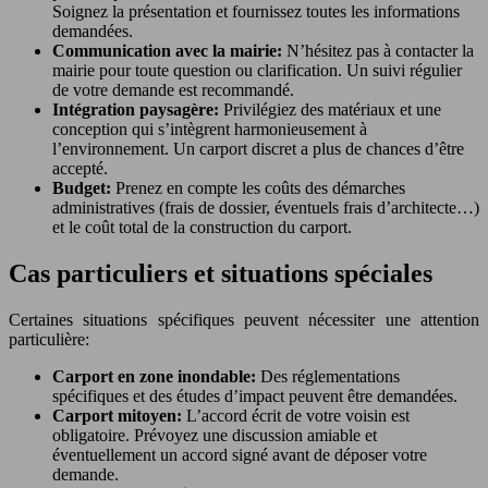
Soignez la présentation et fournissez toutes les informations
demandées.
Communication avec la mairie:
N’hésitez pas à contacter la
mairie pour toute question ou clarification. Un suivi régulier
de votre demande est recommandé.
Intégration paysagère:
Privilégiez des matériaux et une
conception qui s’intègrent harmonieusement à
l’environnement. Un carport discret a plus de chances d’être
accepté.
Budget:
Prenez en compte les coûts des démarches
administratives (frais de dossier, éventuels frais d’architecte…)
et le coût total de la construction du carport.
Cas particuliers et situations spéciales
Certaines situations spécifiques peuvent nécessiter une attention
particulière:
Carport en zone inondable:
Des réglementations
spécifiques et des études d’impact peuvent être demandées.
Carport mitoyen:
L’accord écrit de votre voisin est
obligatoire. Prévoyez une discussion amiable et
éventuellement un accord signé avant de déposer votre
demande.