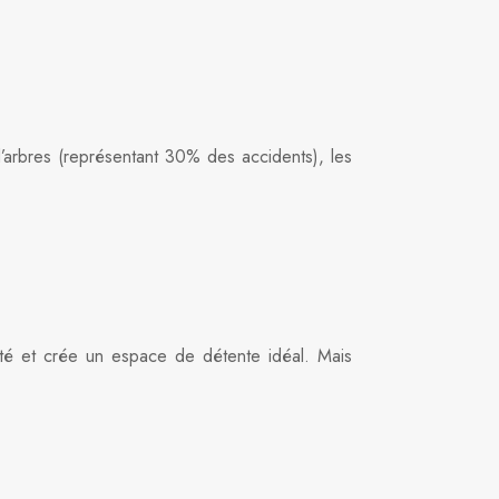
’arbres (représentant 30% des accidents), les
iété et crée un espace de détente idéal. Mais