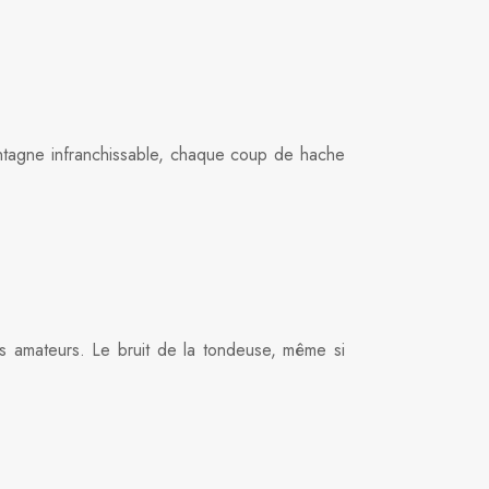
ntagne infranchissable, chaque coup de hache
s amateurs. Le bruit de la tondeuse, même si