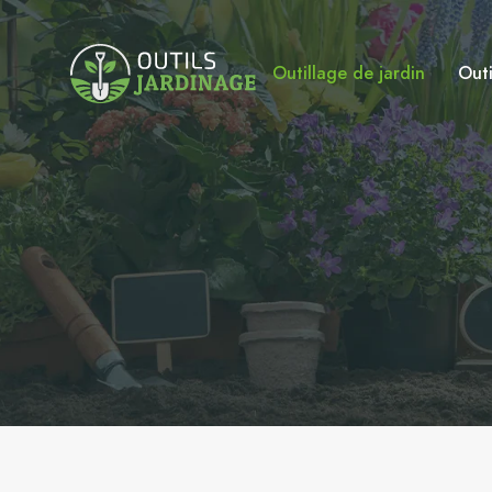
Outillage de jardin
Outi