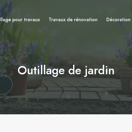
llage pour travaux
Travaux de rénovation
Décoration e
Outillage de jardin