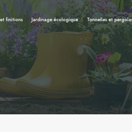
t finitions
Jardinage écologique
Tonnelles et pergola