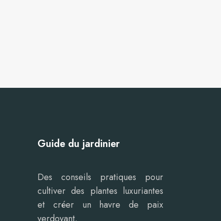
Guide du jardinier
Des conseils pratiques pour
cultiver des plantes luxuriantes
et créer un havre de paix
verdoyant.