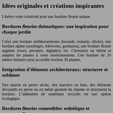
Idées originales et créations inspirantes
Libérez votre créativité pour une bordure fleurie unique.
Bordures fleuries thématiques: une inspiration pour
chaque jardin
Créez une bordure méditerranéenne (lavande, romarin, olivier), une
bordure alpine (saxifrages, édelweiss, gentianes), une bordure fleurie
anglaise (roses, pivoines, digitales), etc. Choisissez un thème et
adaptez les plantes à votre environnement. Une bordure de 10
mètres linéaires peut accueillir environ 30 plantes.
Intégration d’éléments architecturaux: structurer et
sublimer
Des murets en pierre sèche, des marches en bois, des éléments
décoratifs en pierre ou en métal ajoutent du charme et structurent la
bordure. L’utilisation de matériaux recyclés est une option
écologique.
Bordures fleuries comestibles: esthétique et