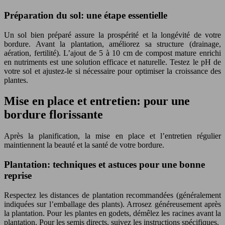
Préparation du sol: une étape essentielle
Un sol bien préparé assure la prospérité et la longévité de votre
bordure. Avant la plantation, améliorez sa structure (drainage,
aération, fertilité). L’ajout de 5 à 10 cm de compost mature enrichi
en nutriments est une solution efficace et naturelle. Testez le pH de
votre sol et ajustez-le si nécessaire pour optimiser la croissance des
plantes.
Mise en place et entretien: pour une
bordure florissante
Après la planification, la mise en place et l’entretien régulier
maintiennent la beauté et la santé de votre bordure.
Plantation: techniques et astuces pour une bonne
reprise
Respectez les distances de plantation recommandées (généralement
indiquées sur l’emballage des plants). Arrosez généreusement après
la plantation. Pour les plantes en godets, démêlez les racines avant la
plantation. Pour les semis directs, suivez les instructions spécifiques.