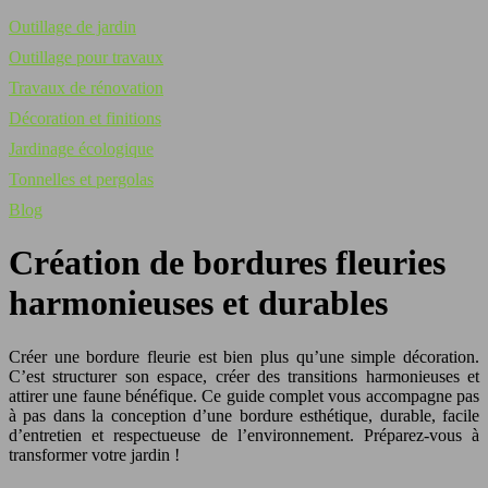
Outillage de jardin
Outillage pour travaux
Travaux de rénovation
Décoration et finitions
Jardinage écologique
Tonnelles et pergolas
Blog
Création de bordures fleuries
harmonieuses et durables
Créer une bordure fleurie est bien plus qu’une simple décoration.
C’est structurer son espace, créer des transitions harmonieuses et
attirer une faune bénéfique. Ce guide complet vous accompagne pas
à pas dans la conception d’une bordure esthétique, durable, facile
d’entretien et respectueuse de l’environnement. Préparez-vous à
transformer votre jardin !