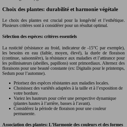
Choix des plantes: durabilité et harmonie végétale
Le choix des plantes est crucial pour la longévité et l’esthétique.
Plusieurs critères sont à considérer pour un résultat optimal.
Sélection des espèces: critères essentiels
La rusticité (résistance au froid, indicateur de -15°C par exemple),
les besoins en eau (faible, moyen, élevé), la durée de floraison
(continue, saisonnière), la résistance aux maladies et l’attirance pour
les pollinisateurs (abeilles, papillons) sont primordiaux. Alternez des
floraisons pour une beauté constante (ex: Digitalis pour le printemps,
Sedum pour l’automne).
Priorisez des espèces résistantes aux maladies locales.
Choisissez des variétés adaptées à la taille et à l’exposition de
votre bordure.
Variez les hauteurs pour créer une perspective dynamique
(plantes hautes à l’arrière, basses à l’avant).
Considérez la période de floraison pour une couleur
permanente.
Association des plantes: L’Harmonie des couleurs et des formes