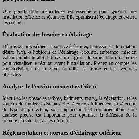
Une planification méticuleuse est essentielle pour garantir une
installation efficace et sécurisée. Elle optimisera l’éclairage et évitera
les erreurs.
Évaluation des besoins en éclairage
Définissez précisément la surface à éclairer, le niveau d’illumination
désiré (lux), et l’objectif de l’éclairage (sécurité, ambiance, mise en
valeur architecturale). Utilisez un logiciel de simulation d’éclairage
pour visualiser le résultat avant l’installation. Prenez en compte les
caractéristiques de la zone, sa taille, sa forme et les éventuels
obstacles.
Analyse de l’environnement extérieur
Identifiez les obstacles (arbres, bâtiments, murs), la végétation, et les
sources de lumière existantes. Ces éléments influencent la sélection
du type de projecteur, son emplacement et son orientation. Une
analyse précise est importante pour optimiser la diffusion de la
lumière et éviter les zones d’ombre.
Réglementation et normes d’éclairage extérieur