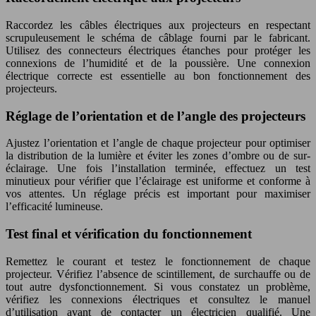
Raccordez les câbles électriques aux projecteurs en respectant
scrupuleusement le schéma de câblage fourni par le fabricant.
Utilisez des connecteurs électriques étanches pour protéger les
connexions de l’humidité et de la poussière. Une connexion
électrique correcte est essentielle au bon fonctionnement des
projecteurs.
Réglage de l’orientation et de l’angle des projecteurs
Ajustez l’orientation et l’angle de chaque projecteur pour optimiser
la distribution de la lumière et éviter les zones d’ombre ou de sur-
éclairage. Une fois l’installation terminée, effectuez un test
minutieux pour vérifier que l’éclairage est uniforme et conforme à
vos attentes. Un réglage précis est important pour maximiser
l’efficacité lumineuse.
Test final et vérification du fonctionnement
Remettez le courant et testez le fonctionnement de chaque
projecteur. Vérifiez l’absence de scintillement, de surchauffe ou de
tout autre dysfonctionnement. Si vous constatez un problème,
vérifiez les connexions électriques et consultez le manuel
d’utilisation avant de contacter un électricien qualifié. Une