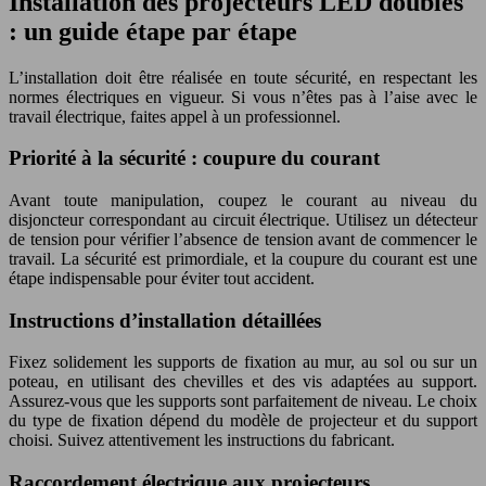
Installation des projecteurs LED doubles
: un guide étape par étape
L’installation doit être réalisée en toute sécurité, en respectant les
normes électriques en vigueur. Si vous n’êtes pas à l’aise avec le
travail électrique, faites appel à un professionnel.
Priorité à la sécurité : coupure du courant
Avant toute manipulation, coupez le courant au niveau du
disjoncteur correspondant au circuit électrique. Utilisez un détecteur
de tension pour vérifier l’absence de tension avant de commencer le
travail. La sécurité est primordiale, et la coupure du courant est une
étape indispensable pour éviter tout accident.
Instructions d’installation détaillées
Fixez solidement les supports de fixation au mur, au sol ou sur un
poteau, en utilisant des chevilles et des vis adaptées au support.
Assurez-vous que les supports sont parfaitement de niveau. Le choix
du type de fixation dépend du modèle de projecteur et du support
choisi. Suivez attentivement les instructions du fabricant.
Raccordement électrique aux projecteurs