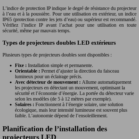
L’indice de protection IP indique le degré de résistance du projecteur
à l’eau et à la poussière. Pour une utilisation en extérieur, un indice
IP65 (protection contre les jets d’eau) ou supérieur est recommandé.
Vérifiez l’indice IP avant l’achat pour une utilisation en toute
sécurité, même par mauvais temps.
Types de projecteurs doubles LED extérieurs
Plusieurs types de projecteurs doubles sont disponibles :
Fixe :
Installation simple et permanente.
Orientable :
Permet d’ajuster la direction du faisceau
lumineux pour un éclairage précis.
Avec détecteur de mouvement :
Allume automatiquement
les projecteurs en détectant un mouvement, optimisant la
sécurité et l’économie d’énergie. La portée du détecteur varie
selon les modèles (de 5 à 12 mètres par exemple).
Solaires :
Fonctionnent à l’énergie solaire, une solution
écologique, mais leur intensité lumineuse est souvent plus
faible. L’autonomie dépend de l’ensoleillement.
Planification de l’installation des
projecteurs LED