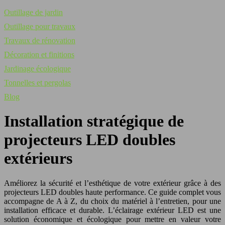
Outillage de jardin
Outillage pour travaux
Travaux de rénovation
Décoration et finitions
Jardinage écologique
Tonnelles et pergolas
Blog
Installation stratégique de
projecteurs LED doubles
extérieurs
Améliorez la sécurité et l’esthétique de votre extérieur grâce à des
projecteurs LED doubles haute performance. Ce guide complet vous
accompagne de A à Z, du choix du matériel à l’entretien, pour une
installation efficace et durable. L’éclairage extérieur LED est une
solution économique et écologique pour mettre en valeur votre