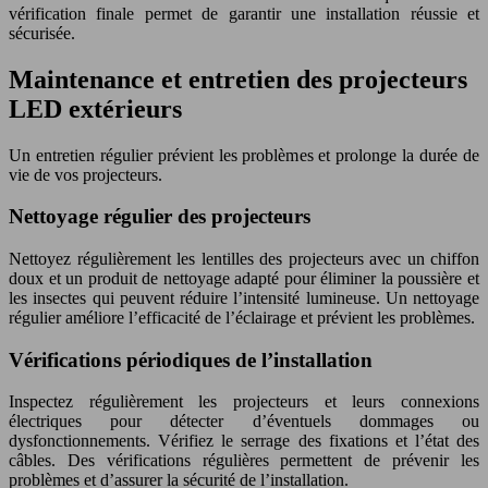
vérification finale permet de garantir une installation réussie et
sécurisée.
Maintenance et entretien des projecteurs
LED extérieurs
Un entretien régulier prévient les problèmes et prolonge la durée de
vie de vos projecteurs.
Nettoyage régulier des projecteurs
Nettoyez régulièrement les lentilles des projecteurs avec un chiffon
doux et un produit de nettoyage adapté pour éliminer la poussière et
les insectes qui peuvent réduire l’intensité lumineuse. Un nettoyage
régulier améliore l’efficacité de l’éclairage et prévient les problèmes.
Vérifications périodiques de l’installation
Inspectez régulièrement les projecteurs et leurs connexions
électriques pour détecter d’éventuels dommages ou
dysfonctionnements. Vérifiez le serrage des fixations et l’état des
câbles. Des vérifications régulières permettent de prévenir les
problèmes et d’assurer la sécurité de l’installation.