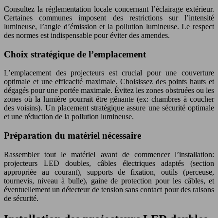
Consultez la réglementation locale concernant l’éclairage extérieur.
Certaines communes imposent des restrictions sur l’intensité
lumineuse, l’angle d’émission et la pollution lumineuse. Le respect
des normes est indispensable pour éviter des amendes.
Choix stratégique de l’emplacement
L’emplacement des projecteurs est crucial pour une couverture
optimale et une efficacité maximale. Choisissez des points hauts et
dégagés pour une portée maximale. Évitez les zones obstruées ou les
zones où la lumière pourrait être gênante (ex: chambres à coucher
des voisins). Un placement stratégique assure une sécurité optimale
et une réduction de la pollution lumineuse.
Préparation du matériel nécessaire
Rassembler tout le matériel avant de commencer l’installation:
projecteurs LED doubles, câbles électriques adaptés (section
appropriée au courant), supports de fixation, outils (perceuse,
tournevis, niveau à bulle), gaine de protection pour les câbles, et
éventuellement un détecteur de tension sans contact pour des raisons
de sécurité.