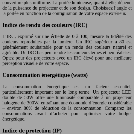
couverture plus uniforme. La portée lumineuse, quant à elle, dépend
de la puissance du projecteur et de son design. Choisissez l’angle et
la portée en fonction de la configuration de votre espace extérieur.
Indice de rendu des couleurs (IRC)
L’IRC, exprimé sur une échelle de 0 à 100, mesure la fidélité des
couleurs reproduites par la lumière. Un IRC supérieur à 80 est
généralement souhaitable pour un rendu des couleurs naturel et
agréable. Un IRC bas peut rendre les couleurs ternes et peu réalistes.
Optez pour des projecteurs avec un IRC élevé pour une meilleure
perception visuelle de votre espace.
Consommation énergétique (watts)
La consommation énergétique est un facteur essentiel,
particulièrement important sur le long terme. Un projecteur LED
double de 50W offre une luminosité comparable à un projecteur
halogène de 300W, entraînant une économie d’énergie considérable
– environ 80% de réduction de la consommation. Comparez les
consommations avant d’acheter pour optimiser votre budget
énergétique.
Indice de protection (IP)