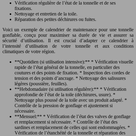
Vérification régulière de l’état de la tonnelle et de ses
fixations.
Nettoyage et entretien de la toile.
Réparation des petites déchirures ou fuites.
Voici un exemple de calendrier de maintenance pour une tonnelle
gonflable, conçu pour maximiser sa durée de vie et assurer sa
sécurité d’utilisation. Il est crucial d’adapter ce calendrier à
l’intensité d’utilisation de votre tonnelle et aux conditions
climatiques de votre région.
**Quotidien (si utilisation intensive):** * Vérification visuelle
rapide de l’état général de la tonnelle, en particulier des
coutures et des points de fixation. * Inspection des cordes de
tension et des points d’ancrage. * Nettoyage des salissures
légères (poussière, feuilles).
**Hebdomadaire (si utilisation régulière):** * Vérification
approfondie de l’état de la toile (déchirures, usure). *
Nettoyage plus poussé de la toile avec un produit adapté. *
Contrôle de la pression de gonflage et ajustement si
nécessaire.
**Mensuel:** * Vérification de l’état des valves de gonflage
et remplacement si nécessaire. * Contrôle de l’état des
sardines et remplacement de celles qui sont endommagées. *
Vérification de l’étanchéité de la tonnelle et réparation des