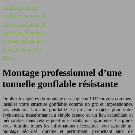
Outillage de jardin
Outillage pour travaux
Travaux de rénovation
Décoration et finitions
Jardinage écologique
Tonnelles et pergolas
Blog
Montage professionnel d’une
tonnelle gonflable résistante
Oubliez les galères du montage de chapiteau ! Découvrez comment
installer votre structure gonflable comme un pro et impressionnez
vos visiteurs. Un abri gonflable est un atout majeur pour votre
événement, transformant un simple espace en un lieu accueillant et
mémorable, mais cela requiert une installation rigoureuse. Ce guide
vous fournira toutes les informations nécessaires pour garantir un
montage sécurisé, durable et performant, permettant ainsi de