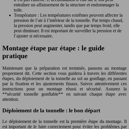
entraîner un affaissement de la structure et endommager la
toile.
Température : Les températures extrêmes peuvent affecter la
pression de l’air à l’intérieur de la tonnelle. Par temps chaud,
la pression peut augmenter, tandis que par temps froid, elle
peut diminuer. Il est important de surveiller la pression et de
l’ajuster si nécessaire.
Montage étape par étape : le guide
pratique
Maintenant que la préparation est terminée, passons au montage
proprement dit. Cette section vous guidera à travers les différentes
étapes, du déploiement de la tonnelle au sol au gonflage, en passant
par la fixation et les ajustements finaux. Suivez attentivement ces
instructions pour un montage réussi et sécurisé. Assurez la
**sécurité tonnelle gonflable** en suivant chaque étape avec
attention.
Déploiement de la tonnelle : le bon départ
Le déploiement de la tonnelle est la première étape du montage. Il
est important de le faire correctement pour éviter les problèmes par