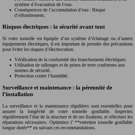
système d’évacuation de l’eau.
Conséquences de l’accumulation d’eau : Risque
d’effondrement.
Risques électriques : la sécurité avant tout
Si votre tonnelle est équipée d’un système d’éclairage ou d’autres
équipements électriques, il est important de prendre des précautions
pour éviter les risques d’électrocution.
Vérification de la conformité des branchements électriques.
Utilisation de rallonges et de prises de terre conformes aux
normes de sécurité.
Protection contre l’humidité.
Surveillance et maintenance : la pérennité de
l’installation
La surveillance et la maintenance régulières sont essentielles pour
assurer la longévité de votre tonnelle gonflable. Inspectez
régulièrement l’état de la structure et de ses fixations, et effectuez les
réparations nécessaires. Optimisez l’ **entretien tonnelle gonflable
longue durée** en suivant ces recommandations.