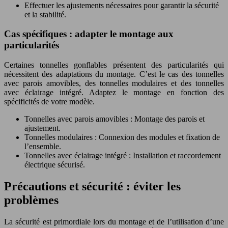
Effectuer les ajustements nécessaires pour garantir la sécurité
et la stabilité.
Cas spécifiques : adapter le montage aux
particularités
Certaines tonnelles gonflables présentent des particularités qui
nécessitent des adaptations du montage. C’est le cas des tonnelles
avec parois amovibles, des tonnelles modulaires et des tonnelles
avec éclairage intégré. Adaptez le montage en fonction des
spécificités de votre modèle.
Tonnelles avec parois amovibles : Montage des parois et
ajustement.
Tonnelles modulaires : Connexion des modules et fixation de
l’ensemble.
Tonnelles avec éclairage intégré : Installation et raccordement
électrique sécurisé.
Précautions et sécurité : éviter les
problèmes
La sécurité est primordiale lors du montage et de l’utilisation d’une