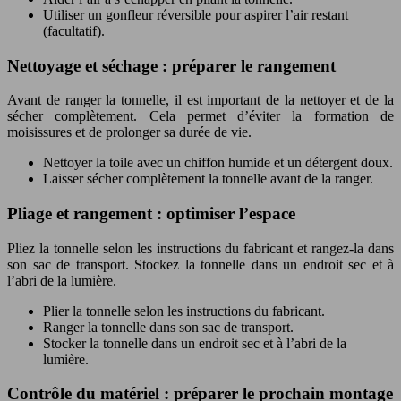
Utiliser un gonfleur réversible pour aspirer l’air restant
(facultatif).
Nettoyage et séchage : préparer le rangement
Avant de ranger la tonnelle, il est important de la nettoyer et de la
sécher complètement. Cela permet d’éviter la formation de
moisissures et de prolonger sa durée de vie.
Nettoyer la toile avec un chiffon humide et un détergent doux.
Laisser sécher complètement la tonnelle avant de la ranger.
Pliage et rangement : optimiser l’espace
Pliez la tonnelle selon les instructions du fabricant et rangez-la dans
son sac de transport. Stockez la tonnelle dans un endroit sec et à
l’abri de la lumière.
Plier la tonnelle selon les instructions du fabricant.
Ranger la tonnelle dans son sac de transport.
Stocker la tonnelle dans un endroit sec et à l’abri de la
lumière.
Contrôle du matériel : préparer le prochain montage