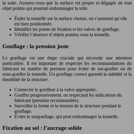
la suite. Assurez-vous que la surface est propre et dégagée de tout
objet pointu qui pourrait endommager la toile.
Étaler la tonnelle sur la surface choisie, en s’assurant qu’elle
est bien positionnée.
Identifier les points de fixation et les valves de gonflage.
Vérifier l’absence d’objets pointus sous la tonnelle.
Gonflage : la pression juste
Le gonflage est une étape cruciale qui nécessite une attention
particulière. Il est important de respecter les recommandations du
fabricant en matière de pression pour éviter de sur-gonfler ou de
sous-gonfler la tonnelle. Un gonflage correct garantit la stabilité et la
durabilité de la structure.
Connecter le gonfleur à la valve appropriée.
Gonfler progressivement, en respectant les indications du
fabricant (pression recommandée).
Surveiller la forme et la tension de la structure pendant le
gonflage.
Éviter le surgonflage, qui peut endommager la tonnelle.
Fixation au sol : l’ancrage solide