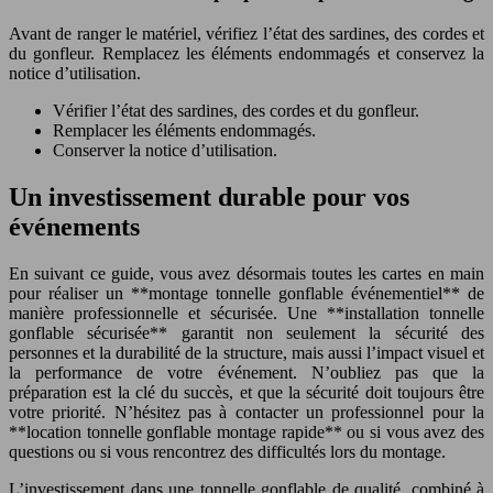
Avant de ranger le matériel, vérifiez l’état des sardines, des cordes et
du gonfleur. Remplacez les éléments endommagés et conservez la
notice d’utilisation.
Vérifier l’état des sardines, des cordes et du gonfleur.
Remplacer les éléments endommagés.
Conserver la notice d’utilisation.
Un investissement durable pour vos
événements
En suivant ce guide, vous avez désormais toutes les cartes en main
pour réaliser un **montage tonnelle gonflable événementiel** de
manière professionnelle et sécurisée. Une **installation tonnelle
gonflable sécurisée** garantit non seulement la sécurité des
personnes et la durabilité de la structure, mais aussi l’impact visuel et
la performance de votre événement. N’oubliez pas que la
préparation est la clé du succès, et que la sécurité doit toujours être
votre priorité. N’hésitez pas à contacter un professionnel pour la
**location tonnelle gonflable montage rapide** ou si vous avez des
questions ou si vous rencontrez des difficultés lors du montage.
L’investissement dans une tonnelle gonflable de qualité, combiné à