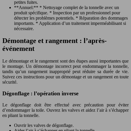
petites fuites.
**Annuel:** * Nettoyage complet de la tonnelle avec un
produit spécifique. * Inspection par un professionnel pour
détecter les problèmes potentiels. * Réparation des dommages
importants. * Application d’un traitement imperméabilisant si
nécessaire.
Démontage et rangement : l’après-
événement
Le démontage et le rangement sont des étapes aussi importantes que
le montage. Un démontage incorrect peut endommager la tonnelle,
tandis qu’un rangement inapproprié peut réduire sa durée de vie.
Suivez ces instructions pour un démontage et un rangement en toute
sécurité.
Dégonflage : l’opération inverse
Le dégonflage doit être effectué avec précaution pour éviter
d’endommager la toile. Ouvrez les valves et aidez l’air à s’échapper
en pliant la tonnelle.
Ouvrir les valves de dégonflage.
Aider l’air à s’échapper en pliant la tonnelle.