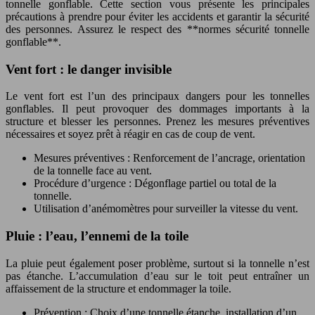
tonnelle gonflable. Cette section vous présente les principales
précautions à prendre pour éviter les accidents et garantir la sécurité
des personnes. Assurez le respect des **normes sécurité tonnelle
gonflable**.
Vent fort : le danger invisible
Le vent fort est l’un des principaux dangers pour les tonnelles
gonflables. Il peut provoquer des dommages importants à la
structure et blesser les personnes. Prenez les mesures préventives
nécessaires et soyez prêt à réagir en cas de coup de vent.
Mesures préventives : Renforcement de l’ancrage, orientation
de la tonnelle face au vent.
Procédure d’urgence : Dégonflage partiel ou total de la
tonnelle.
Utilisation d’anémomètres pour surveiller la vitesse du vent.
Pluie : l’eau, l’ennemi de la toile
La pluie peut également poser problème, surtout si la tonnelle n’est
pas étanche. L’accumulation d’eau sur le toit peut entraîner un
affaissement de la structure et endommager la toile.
Prévention : Choix d’une tonnelle étanche, installation d’un