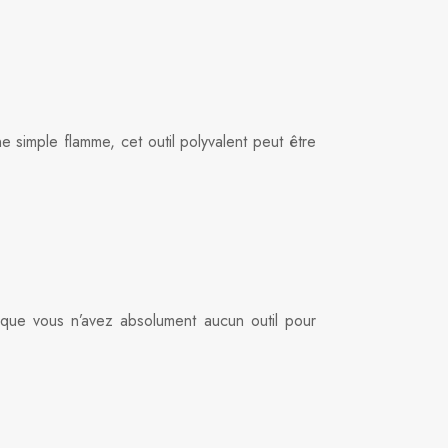
ne simple flamme, cet outil polyvalent peut être
 que vous n’avez absolument aucun outil pour