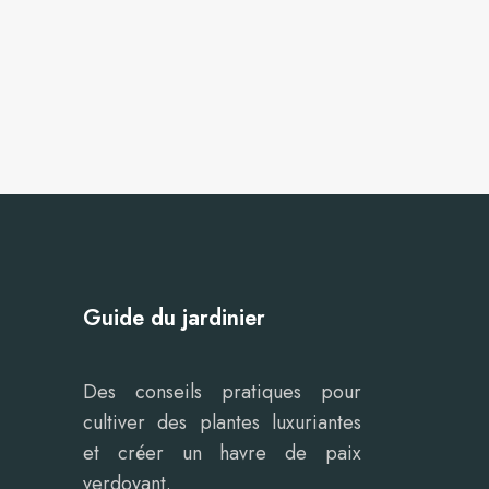
Guide du jardinier
Des conseils pratiques pour
cultiver des plantes luxuriantes
et créer un havre de paix
verdoyant.