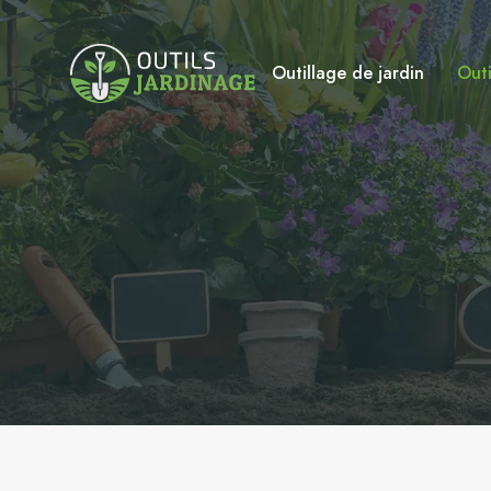
Outillage de jardin
Outi