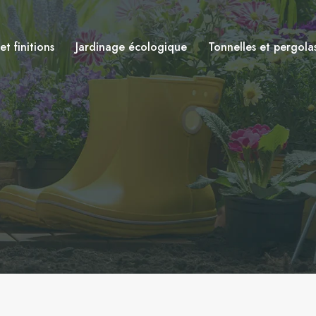
t finitions
Jardinage écologique
Tonnelles et pergola