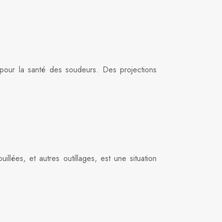
 pour la santé des soudeurs. Des projections
llées, et autres outillages, est une situation