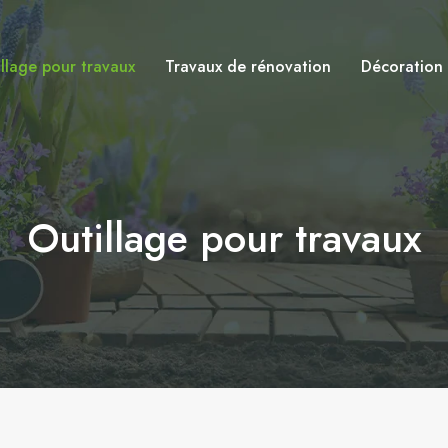
llage pour travaux
Travaux de rénovation
Décoration e
Outillage pour travaux