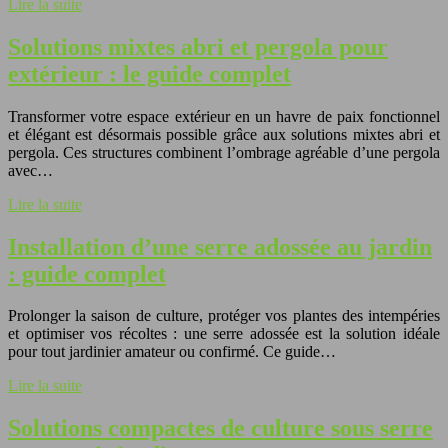
Lire la suite
Solutions mixtes abri et pergola pour
extérieur : le guide complet
Transformer votre espace extérieur en un havre de paix fonctionnel
et élégant est désormais possible grâce aux solutions mixtes abri et
pergola. Ces structures combinent l’ombrage agréable d’une pergola
avec…
Lire la suite
Installation d’une serre adossée au jardin
: guide complet
Prolonger la saison de culture, protéger vos plantes des intempéries
et optimiser vos récoltes : une serre adossée est la solution idéale
pour tout jardinier amateur ou confirmé. Ce guide…
Lire la suite
Solutions compactes de culture sous serre