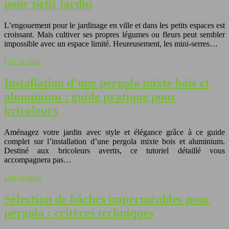
pour petit jardin
L’engouement pour le jardinage en ville et dans les petits espaces est
croissant. Mais cultiver ses propres légumes ou fleurs peut sembler
impossible avec un espace limité. Heureusement, les mini-serres…
Lire la suite
Installation d’une pergola mixte bois et
aluminium : guide pratique pour
bricoleurs
Aménagez votre jardin avec style et élégance grâce à ce guide
complet sur l’installation d’une pergola mixte bois et aluminium.
Destiné aux bricoleurs avertis, ce tutoriel détaillé vous
accompagnera pas…
Lire la suite
Sélection de bâches imperméables pour
pergola : critères techniques