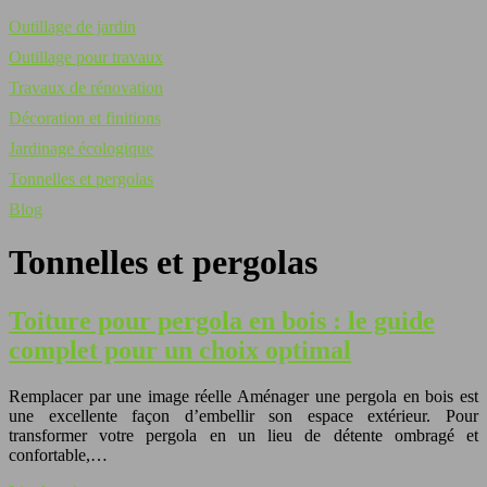
Outillage de jardin
Outillage pour travaux
Travaux de rénovation
Décoration et finitions
Jardinage écologique
Tonnelles et pergolas
Blog
Tonnelles et pergolas
Toiture pour pergola en bois : le guide
complet pour un choix optimal
Remplacer par une image réelle Aménager une pergola en bois est
une excellente façon d’embellir son espace extérieur. Pour
transformer votre pergola en un lieu de détente ombragé et
confortable,…